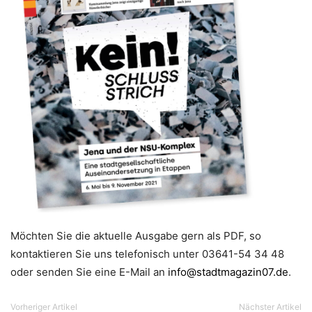
Möchten Sie die aktuelle Ausgabe gern als PDF, so
kontaktieren Sie uns telefonisch unter 03641-54 34 48
oder senden Sie eine E-Mail an
info@stadtmagazin07.de
.
Vorheriger Artikel
Nächster Artikel