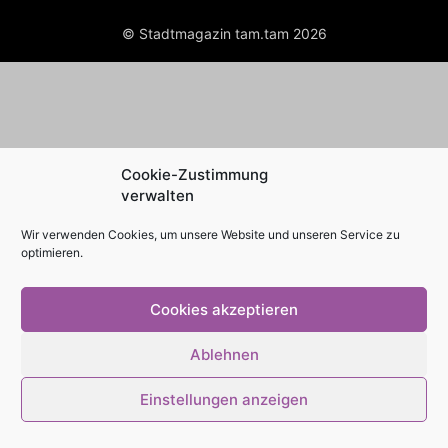
© Stadtmagazin tam.tam 2026
Cookie-Zustimmung
verwalten
Wir verwenden Cookies, um unsere Website und unseren Service zu
optimieren.
Cookies akzeptieren
Ablehnen
Einstellungen anzeigen