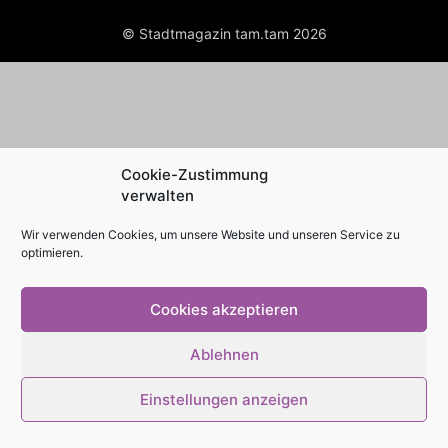
© Stadtmagazin tam.tam 2026
Cookie-Zustimmung
verwalten
Wir verwenden Cookies, um unsere Website und unseren Service zu
optimieren.
Cookies akzeptieren
Ablehnen
Einstellungen anzeigen