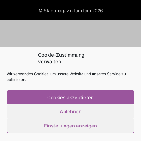
© Stadtmagazin tam.tam 2026
Cookie-Zustimmung
verwalten
Wir verwenden Cookies, um unsere Website und unseren Service zu
optimieren.
Cookies akzeptieren
Ablehnen
Einstellungen anzeigen