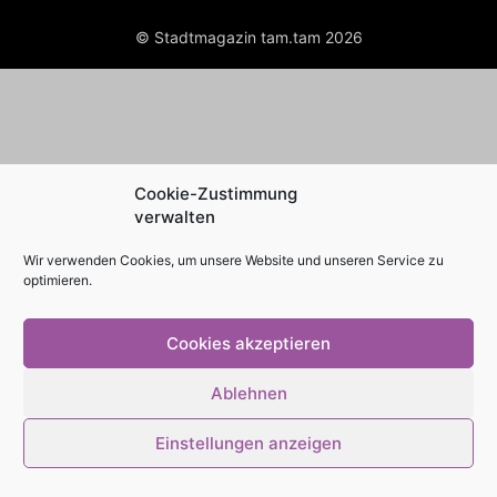
© Stadtmagazin tam.tam 2026
Cookie-Zustimmung
verwalten
Wir verwenden Cookies, um unsere Website und unseren Service zu
optimieren.
Cookies akzeptieren
Ablehnen
Einstellungen anzeigen