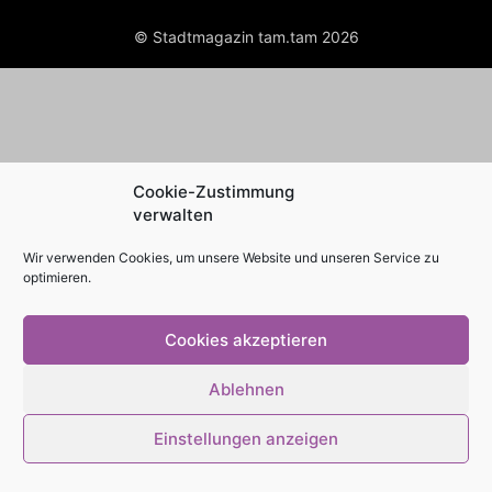
© Stadtmagazin tam.tam 2026
Cookie-Zustimmung
verwalten
Wir verwenden Cookies, um unsere Website und unseren Service zu
optimieren.
Cookies akzeptieren
Ablehnen
Einstellungen anzeigen