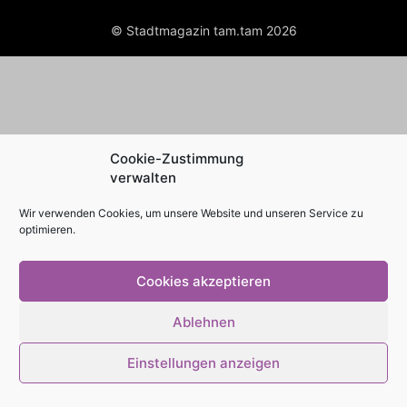
© Stadtmagazin tam.tam 2026
Cookie-Zustimmung
verwalten
Wir verwenden Cookies, um unsere Website und unseren Service zu
optimieren.
Cookies akzeptieren
Ablehnen
Einstellungen anzeigen