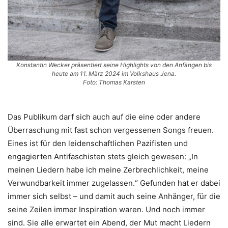
Konstantin Wecker präsentiert seine Highlights von den Anfängen bis
heute am 11. März 2024 im Volkshaus Jena.
Foto: Thomas Karsten
Das Publikum darf sich auch auf die eine oder andere
Überraschung mit fast schon vergessenen Songs freuen.
Eines ist für den leidenschaftlichen Pazifisten und
engagierten Antifaschisten stets gleich gewesen: „In
meinen Liedern habe ich meine Zerbrechlichkeit, meine
Verwundbarkeit immer zugelassen.“ Gefunden hat er dabei
immer sich selbst – und damit auch seine Anhänger, für die
seine Zeilen immer Inspiration waren. Und noch immer
sind. Sie alle erwartet ein Abend, der Mut macht Liedern