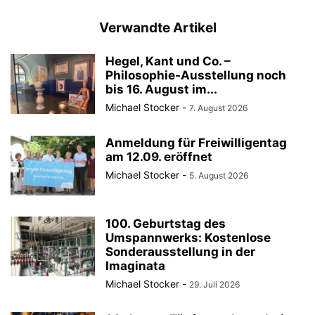
Verwandte Artikel
Hegel, Kant und Co. –
Philosophie-Ausstellung noch
bis 16. August im...
Michael Stocker
-
7. August 2026
Anmeldung für Freiwilligentag
am 12.09. eröffnet
Michael Stocker
-
5. August 2026
100. Geburtstag des
Umspannwerks: Kostenlose
Sonderausstellung in der
Imaginata
Michael Stocker
-
29. Juli 2026