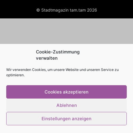
© Stadtmagazin tam.tam 2026
Cookie-Zustimmung
verwalten
Wir verwenden Cookies, um unsere Website und unseren Service zu
optimieren.
Cookies akzeptieren
Ablehnen
Einstellungen anzeigen