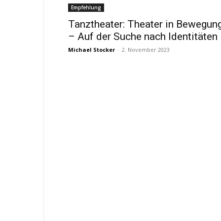
Empfehlung
Tanztheater: Theater in Bewegun
– Auf der Suche nach Identitäten
Michael Stocker
-
2. November 2023