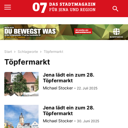
Start
Schlagworte
Töpfermarkt
Töpfermarkt
Jena lädt ein zum 28.
Töpfermarkt
Michael Stocker
-
22. Juli 2025
Jena lädt ein zum 28.
Töpfermarkt
Michael Stocker
-
30. Juni 2025