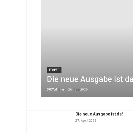
EPAPER
Die neue Ausgabe ist da
S07Admin
-
26. Juni 2026
Die neue Ausgabe ist da!
27. April 2025