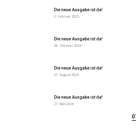
Die neue Ausgabe ist da!
2. Februar 2025
Die neue Ausgabe ist da!
28. Oktober 2024
Die neue Ausgabe ist da!
31. August 2024
Die neue Ausgabe ist da!
27. Mai 2024
0