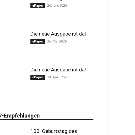
26. Juni 2026
ePaper
Die neue Ausgabe ist da!
26. Mai 2026
ePaper
Die neue Ausgabe ist da!
28. April 2026
ePaper
7-Empfehlungen
100. Geburtstag des