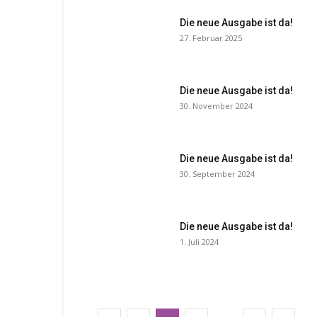
Die neue Ausgabe ist da!
27. Februar 2025
Die neue Ausgabe ist da!
30. November 2024
Die neue Ausgabe ist da!
30. September 2024
Die neue Ausgabe ist da!
1. Juli 2024