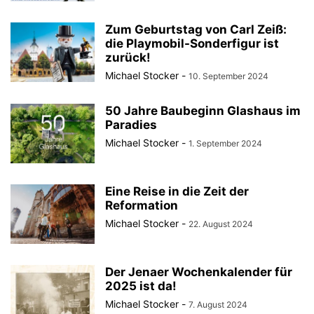
Zum Geburtstag von Carl Zeiß:
die Playmobil-Sonderfigur ist
zurück!
Michael Stocker
-
10. September 2024
50 Jahre Baubeginn Glashaus im
Paradies
Michael Stocker
-
1. September 2024
Eine Reise in die Zeit der
Reformation
Michael Stocker
-
22. August 2024
Der Jenaer Wochenkalender für
2025 ist da!
Michael Stocker
-
7. August 2024