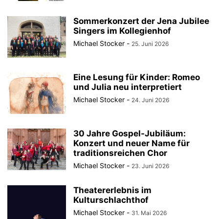
Sommerkonzert der Jena Jubilee
Singers im Kollegienhof
Michael Stocker
-
25. Juni 2026
Eine Lesung für Kinder: Romeo
und Julia neu interpretiert
Michael Stocker
-
24. Juni 2026
30 Jahre Gospel-Jubiläum:
Konzert und neuer Name für
traditionsreichen Chor
Michael Stocker
-
23. Juni 2026
Theatererlebnis im
Kulturschlachthof
Michael Stocker
-
31. Mai 2026