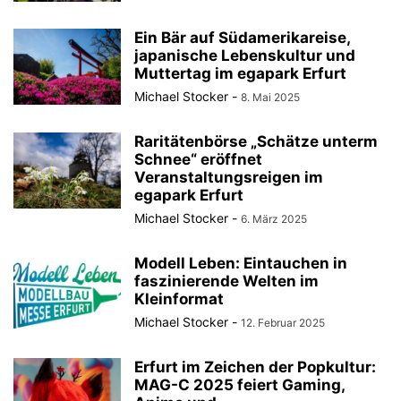
Ein Bär auf Südamerikareise,
japanische Lebenskultur und
Muttertag im egapark Erfurt
Michael Stocker
-
8. Mai 2025
Raritätenbörse „Schätze unterm
Schnee“ eröffnet
Veranstaltungsreigen im
egapark Erfurt
Michael Stocker
-
6. März 2025
Modell Leben: Eintauchen in
faszinierende Welten im
Kleinformat
Michael Stocker
-
12. Februar 2025
Erfurt im Zeichen der Popkultur:
MAG-C 2025 feiert Gaming,