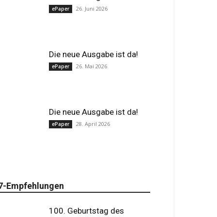
26. Juni 2026
ePaper
Die neue Ausgabe ist da!
26. Mai 2026
ePaper
Die neue Ausgabe ist da!
28. April 2026
ePaper
7-Empfehlungen
100. Geburtstag des